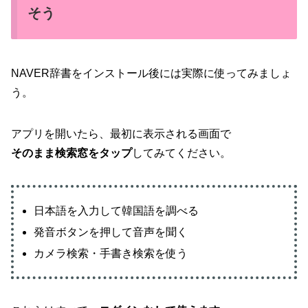
そう
NAVER辞書をインストール後には実際に使ってみましょ
う。
アプリを開いたら、最初に表示される画面で
そのまま検索窓をタップ
してみてください。
日本語を入力して韓国語を調べる
発音ボタンを押して音声を聞く
カメラ検索・手書き検索を使う