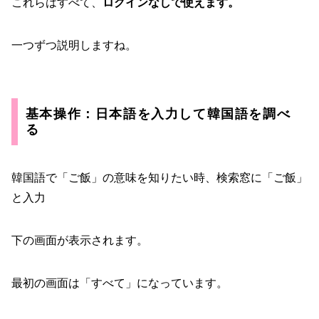
これらはすべて、
ログインなしで使えます。
一つずつ説明しますね。
基本操作：日本語を入力して韓国語を調べ
る
韓国語で「ご飯」の意味を知りたい時、検索窓に「ご飯」
と入力
下の画面が表示されます。
最初の画面は「すべて」になっています。