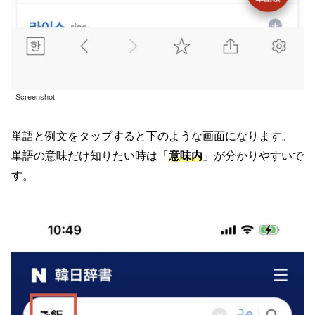
Screenshot
単語と例文をタップすると下のような画面になります。
単語の意味だけ知りたい時は「
意味内
」が分かりやすいで
す。