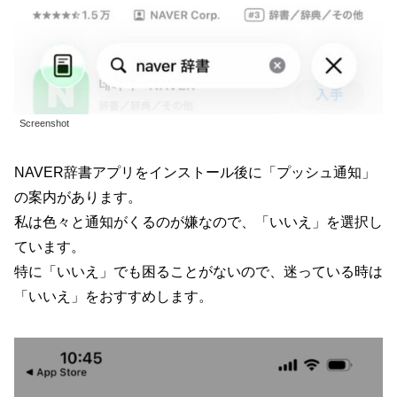
Screenshot
NAVER辞書アプリをインストール後に「プッシュ通知」
の案内があります。
私は色々と通知がくるのが嫌なので、「いいえ」を選択し
ています。
特に「いいえ」でも困ることがないので、迷っている時は
「いいえ」をおすすめします。