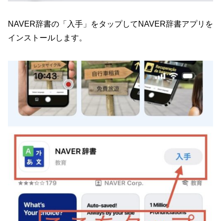
NAVER辞書の「入手」をタップしてNAVER辞書アプリを
インストールします。