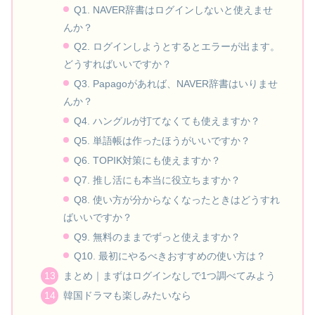
Q1. NAVER辞書はログインしないと使えませ
んか？
Q2. ログインしようとするとエラーが出ます。
どうすればいいですか？
Q3. Papagoがあれば、NAVER辞書はいりませ
んか？
Q4. ハングルが打てなくても使えますか？
Q5. 単語帳は作ったほうがいいですか？
Q6. TOPIK対策にも使えますか？
Q7. 推し活にも本当に役立ちますか？
Q8. 使い方が分からなくなったときはどうすれ
ばいいですか？
Q9. 無料のままでずっと使えますか？
Q10. 最初にやるべきおすすめの使い方は？
まとめ｜まずはログインなしで1つ調べてみよう
韓国ドラマも楽しみたいなら