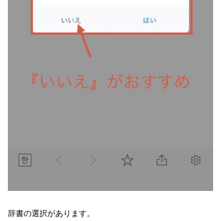
辞書の選択があります。