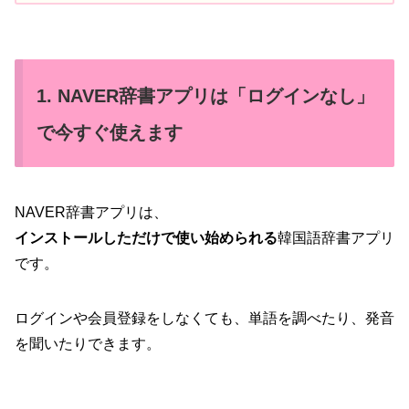
1. NAVER辞書アプリは「ログインなし」
で今すぐ使えます
NAVER辞書アプリは、
インストールしただけで使い始められる
韓国語辞書アプリ
です。
ログインや会員登録をしなくても、単語を調べたり、発音
を聞いたりできます。