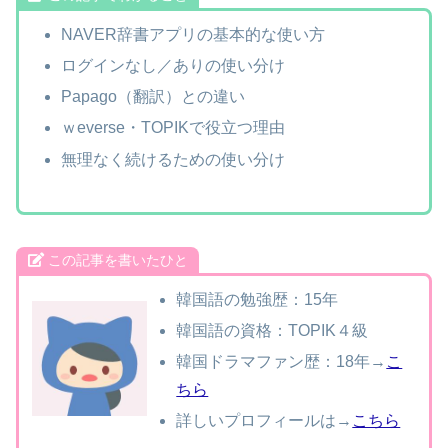
NAVER辞書アプリの基本的な使い方
ログインなし／ありの使い分け
Papago（翻訳）との違い
ｗeverse・TOPIKで役立つ理由
無理なく続けるための使い分け
この記事を書いたひと
韓国語の勉強歴：15年
韓国語の資格：TOPIK４級
韓国ドラマファン歴：18年→
こ
ちら
詳しいプロフィールは→
こちら