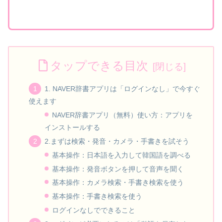
タップできる目次
1. NAVER辞書アプリは「ログインなし」で今すぐ
使えます
NAVER辞書アプリ（無料）使い方：アプリを
インストールする
2.まずは検索・発音・カメラ・手書きを試そう
基本操作：日本語を入力して韓国語を調べる
基本操作：発音ボタンを押して音声を聞く
基本操作：カメラ検索・手書き検索を使う
基本操作：手書き検索を使う
ログインなしでできること