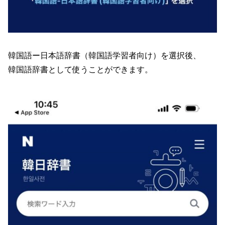
韓国語ー日本語辞書（韓国語学習者向け）を選択後、
韓国語辞書として使うことができます。