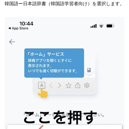
韓国語ー日本語辞書（韓国語学習者向け）を選択します。