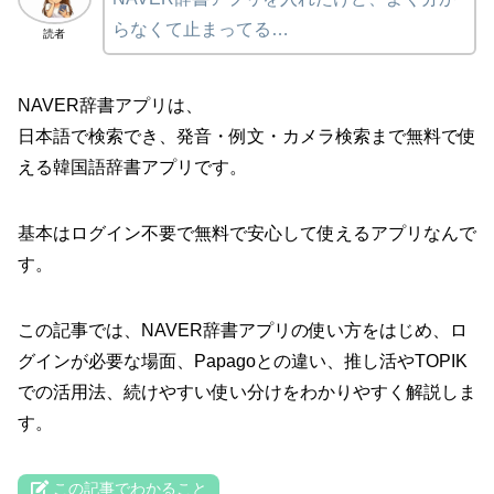
らなくて止まってる…
読者
NAVER辞書アプリは、
日本語で検索でき、発音・例文・カメラ検索まで無料で使
える韓国語辞書アプリです。
基本はログイン不要で無料で安心して使えるアプリなんで
す。
この記事では、NAVER辞書アプリの使い方をはじめ、ロ
グインが必要な場面、Papagoとの違い、推し活やTOPIK
での活用法、続けやすい使い分けをわかりやすく解説しま
す。
この記事でわかること