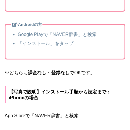
Androidの方
Google Playで「NAVER辞書」と検索
「インストール」をタップ
※どちらも
課金なし・登録なし
でOKです。
【写真で説明】インストール手順から設定まで：
iPhoneの場合
App Storeで「NAVER辞書」と検索