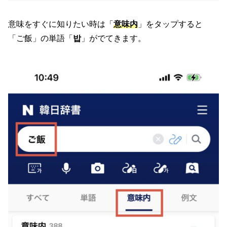
意味をすぐに知りたい時は「
意味内
」をタップすると
「ご飯」の単語「
밥
」がでてきます。