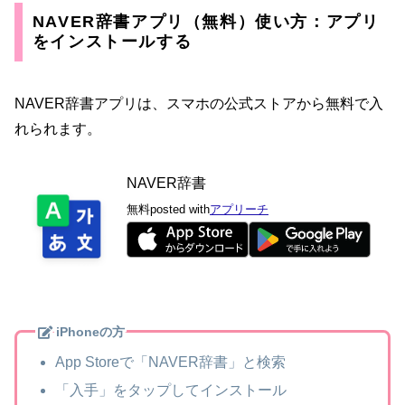
NAVER辞書アプリ（無料）使い方：アプリ
をインストールする
NAVER辞書アプリは、スマホの公式ストアから無料で入
れられます。
NAVER辞書
無料
posted with
アプリーチ
iPhoneの方
App Storeで「NAVER辞書」と検索
「入手」をタップしてインストール