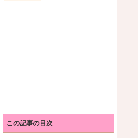
この記事の目次