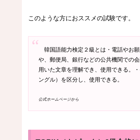
このような方におススメの試験です。
韓国語能力検定２級とは・電話やお願
や、郵便局、銀行などの公共機関での会話が
用いた文章を理解でき、使用できる。
・
ングル）を区分し、使用できる。
公式ホームページから